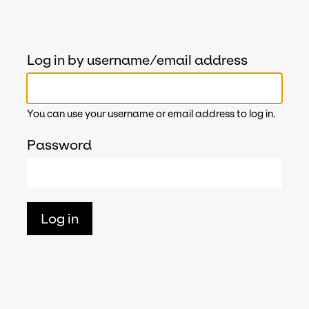
Log in by username/email address
You can use your username or email address to log in.
Password