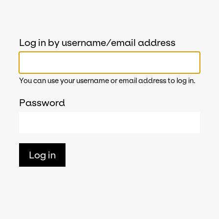
Log in by username/email address
You can use your username or email address to log in.
Password