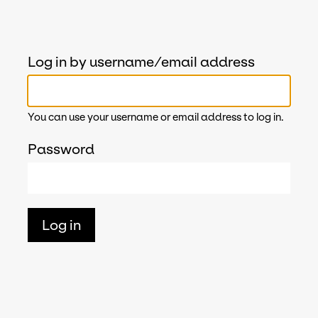
Log in by username/email address
You can use your username or email address to log in.
Password