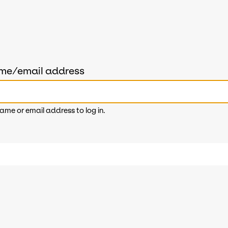
ame/email address
ame or email address to log in.