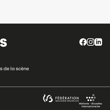
s de la scène