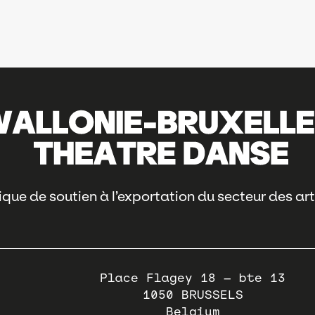
que de soutien à l’exportation du secteur des art
Place Flagey 18 – bte 13
1050
BRUSSELS
Belgium