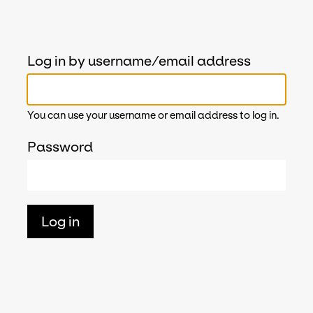
Log in by username/email address
You can use your username or email address to log in.
Password