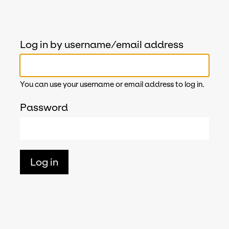
Log in by username/email address
You can use your username or email address to log in.
Password