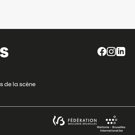
s de la scène