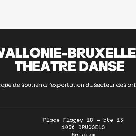
que de soutien à l’exportation du secteur des art
Place Flagey 18 – bte 13
1050
BRUSSELS
Belgium