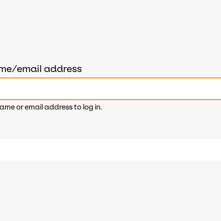
ame/email address
ame or email address to log in.