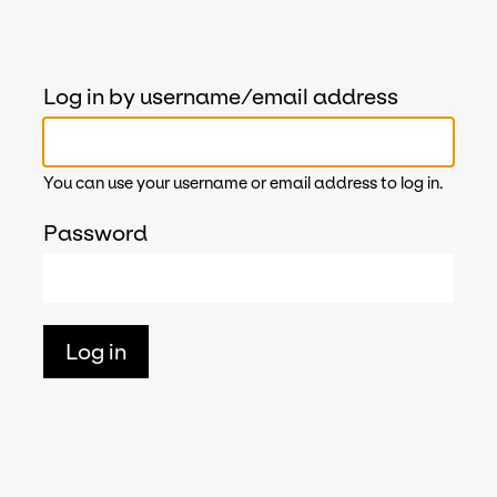
Log in by username/email address
You can use your username or email address to log in.
Password