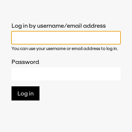
Log in by username/email address
You can use your username or email address to log in.
Password