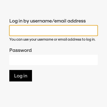
Log in by username/email address
You can use your username or email address to log in.
Password