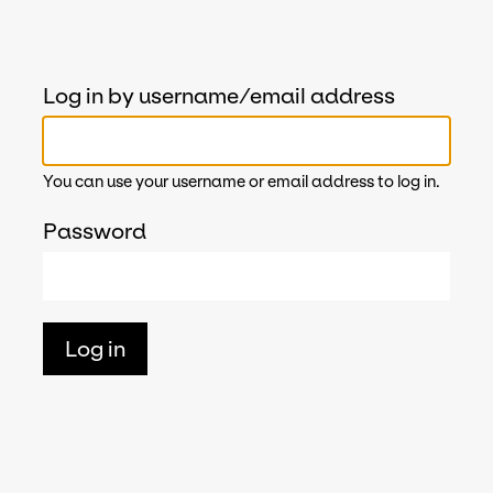
Log in by username/email address
You can use your username or email address to log in.
Password