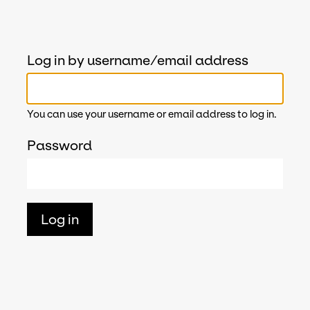
Log in by username/email address
You can use your username or email address to log in.
Password