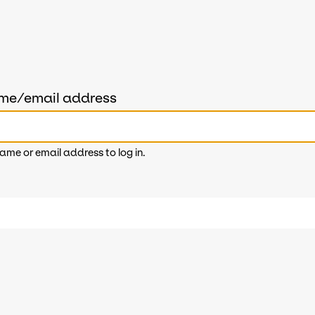
ame/email address
ame or email address to log in.