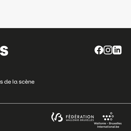
s de la scène