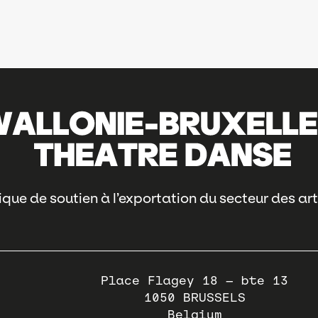
que de soutien à l’exportation du secteur des art
Place Flagey 18 – bte 13
1050
BRUSSELS
Belgium