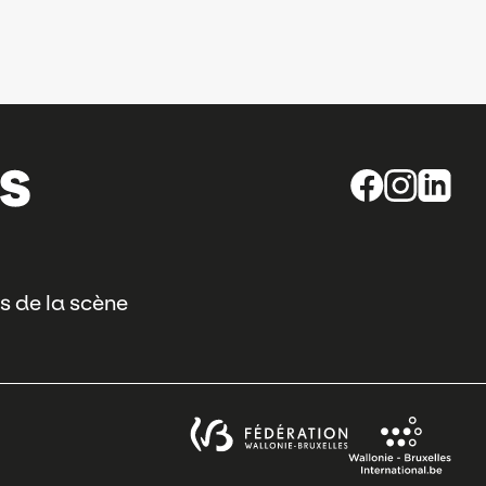
s de la scène