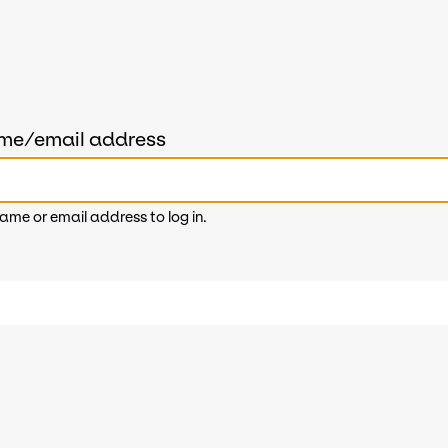
ame/email address
ame or email address to log in.