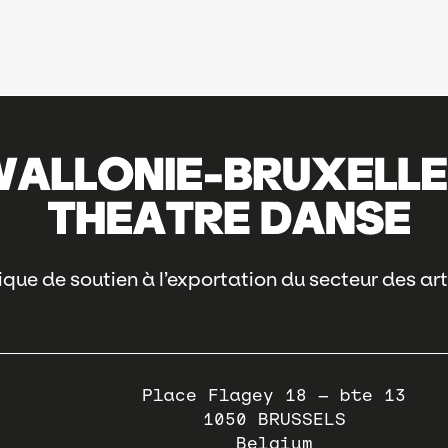
que de soutien à l’exportation du secteur des art
Place Flagey 18 – bte 13
1050
BRUSSELS
Belgium