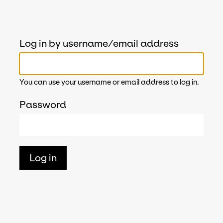
Log in by username/email address
You can use your username or email address to log in.
Password