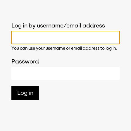
Log in by username/email address
You can use your username or email address to log in.
Password