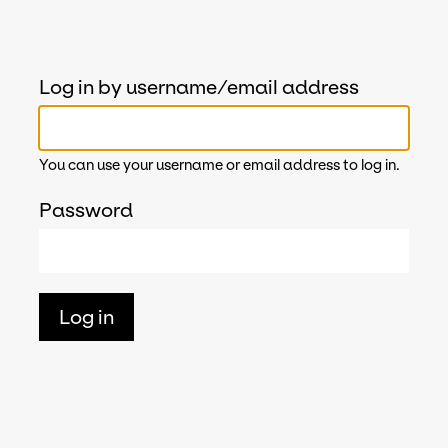
Log in by username/email address
You can use your username or email address to log in.
Password