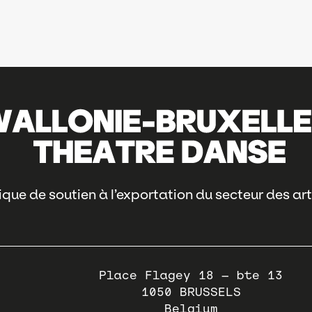
que de soutien à l’exportation du secteur des art
Place Flagey 18 – bte 13
1050
BRUSSELS
Belgium