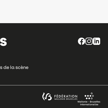
s de la scène