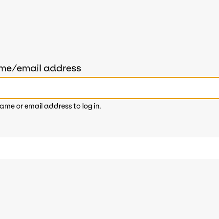
ame/email address
ame or email address to log in.