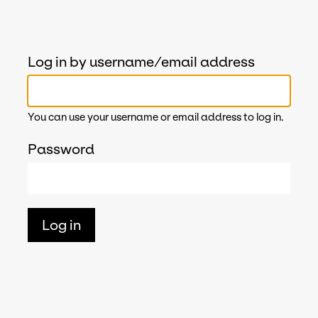
Log in by username/email address
You can use your username or email address to log in.
Password