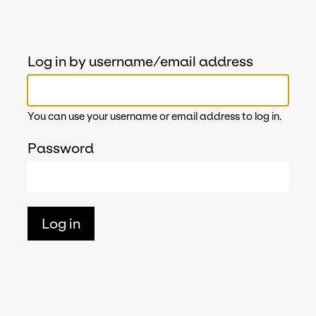
Log in by username/email address
You can use your username or email address to log in.
Password