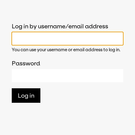
Log in by username/email address
You can use your username or email address to log in.
Password