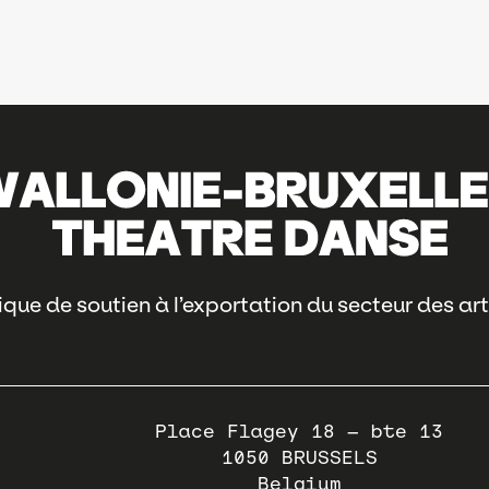
que de soutien à l’exportation du secteur des art
Place Flagey 18 – bte 13
1050
BRUSSELS
Belgium