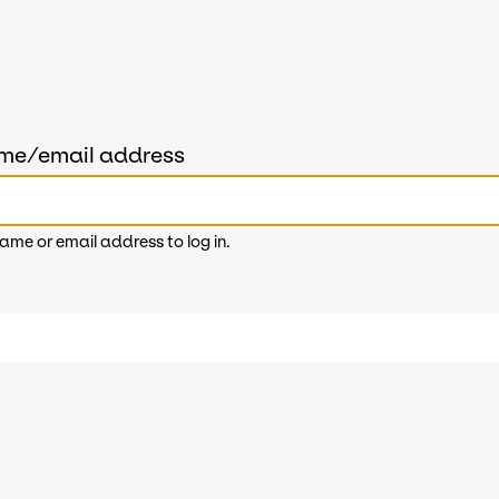
ame/email address
ame or email address to log in.