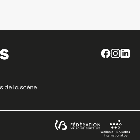
s de la scène