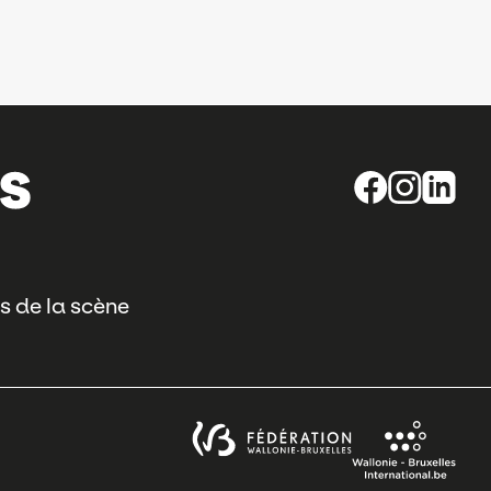
s de la scène