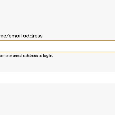
ame/email address
ame or email address to log in.