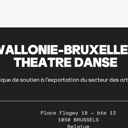
que de soutien à l’exportation du secteur des art
Place Flagey 18 – bte 13
1050
BRUSSELS
Belgium