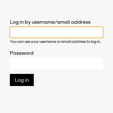
Log in by username/email address
You can use your username or email address to log in.
Password