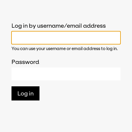
Log in by username/email address
You can use your username or email address to log in.
Password