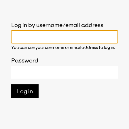
Log in by username/email address
You can use your username or email address to log in.
Password