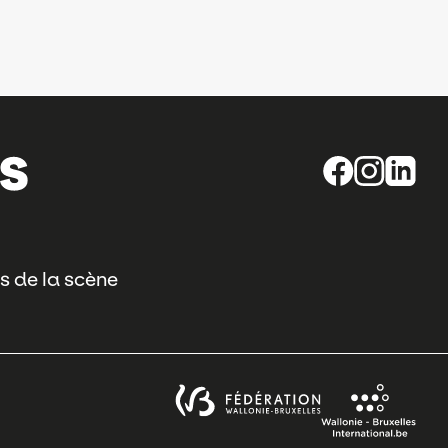
s de la scène