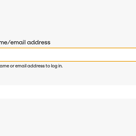
ame/email address
ame or email address to log in.