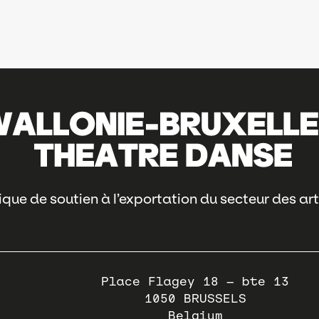
que de soutien à l’exportation du secteur des art
Place Flagey 18 – bte 13
1050
BRUSSELS
Belgium