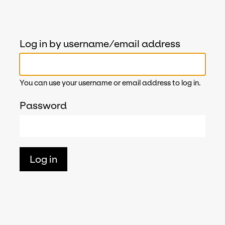
Log in by username/email address
You can use your username or email address to log in.
Password