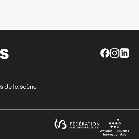
s de la scène