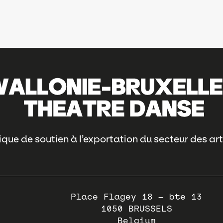
que de soutien à l’exportation du secteur des art
Place Flagey 18 – bte 13
1050
BRUSSELS
Belgium