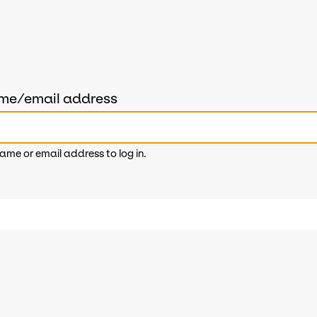
ame/email address
ame or email address to log in.