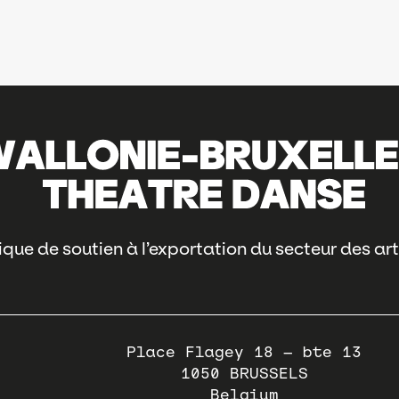
que de soutien à l’exportation du secteur des art
Place Flagey 18 – bte 13
1050
BRUSSELS
Belgium