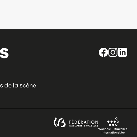
s de la scène