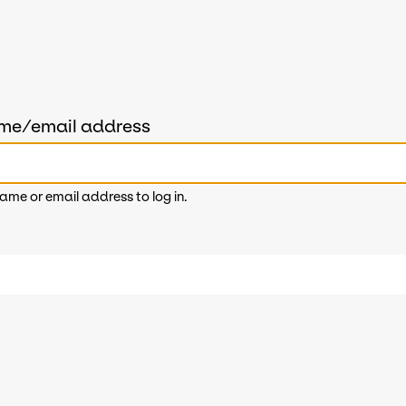
ame/email address
ame or email address to log in.