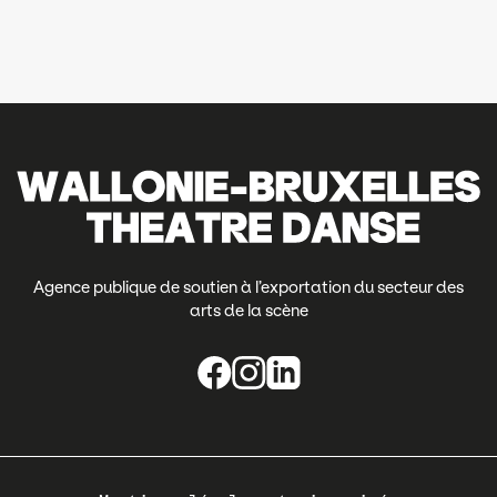
Agence publique de soutien à l’exportation du secteur des
arts de la scène