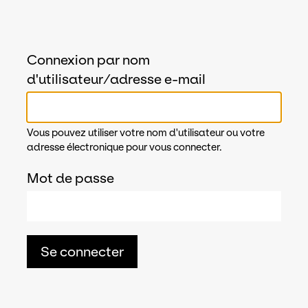
Connexion par nom
d'utilisateur/adresse e-mail
Vous pouvez utiliser votre nom d'utilisateur ou votre
adresse électronique pour vous connecter.
Mot de passe