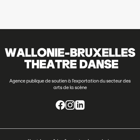
Agence publique de soutien à l’exportation du secteur des
arts de la scène