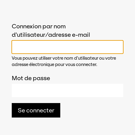
Connexion par nom
d'utilisateur/adresse e-mail
Vous pouvez utiliser votre nom d'utilisateur ou votre
adresse électronique pour vous connecter.
Mot de passe