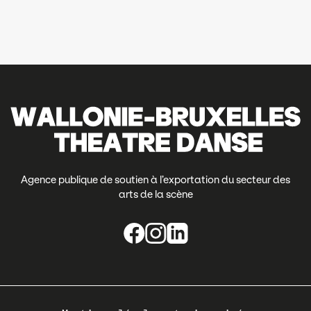
Agence publique de soutien à l’exportation du secteur des
arts de la scène