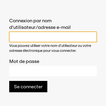
Connexion par nom
d'utilisateur/adresse e-mail
Vous pouvez utiliser votre nom d'utilisateur ou votre
adresse électronique pour vous connecter.
Mot de passe