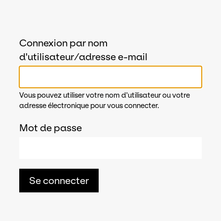
Connexion par nom
d'utilisateur/adresse e-mail
Vous pouvez utiliser votre nom d'utilisateur ou votre
adresse électronique pour vous connecter.
Mot de passe