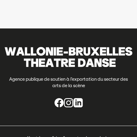
Agence publique de soutien à l’exportation du secteur des
arts de la scène