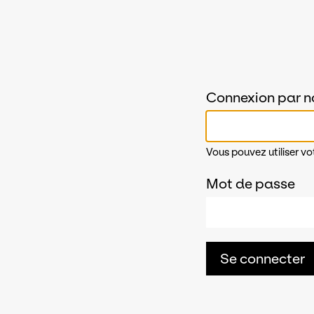
Connexion par n
Vous pouvez utiliser vo
Mot de passe