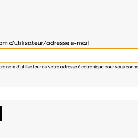
om d'utilisateur/adresse e-mail
tre nom d'utilisateur ou votre adresse électronique pour vous conne