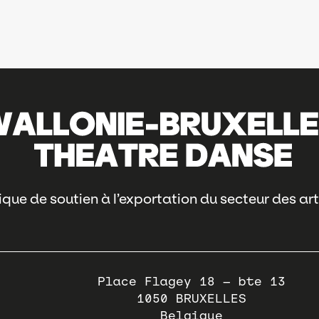
que de soutien à l’exportation du secteur des art
Place Flagey 18 – bte 13
1050
BRUXELLES
Belgique