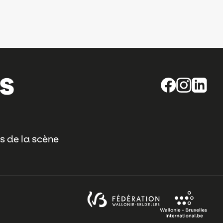
s de la scène