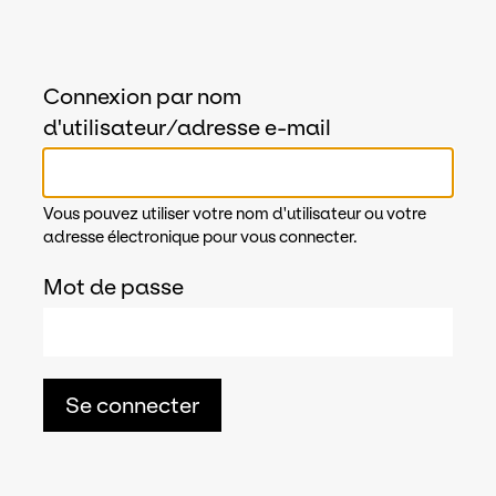
Connexion par nom
d'utilisateur/adresse e-mail
Vous pouvez utiliser votre nom d'utilisateur ou votre
adresse électronique pour vous connecter.
Mot de passe