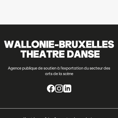
Agence publique de soutien à l’exportation du secteur des
arts de la scène