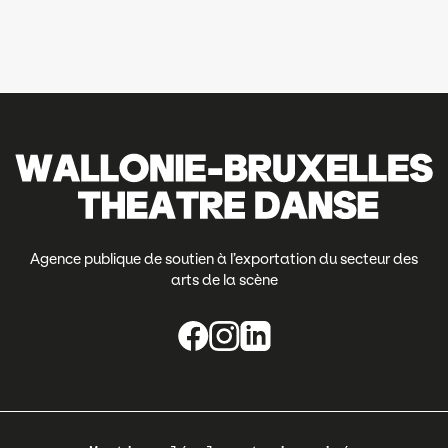
Agence publique de soutien à l’exportation du secteur des
arts de la scène