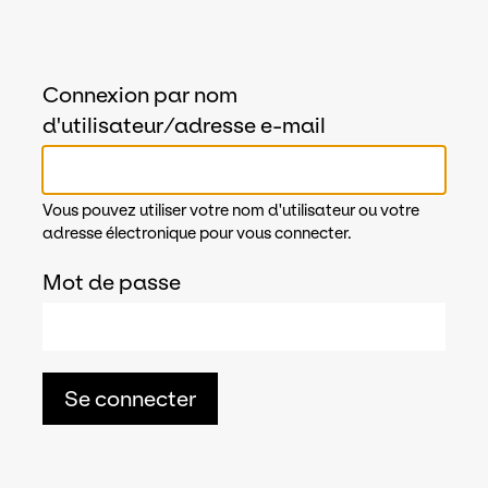
Connexion par nom
d'utilisateur/adresse e-mail
Vous pouvez utiliser votre nom d'utilisateur ou votre
adresse électronique pour vous connecter.
Mot de passe