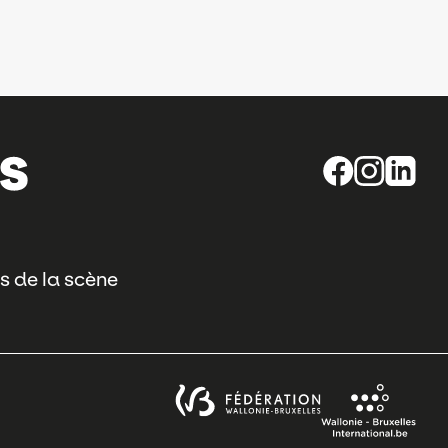
s de la scène