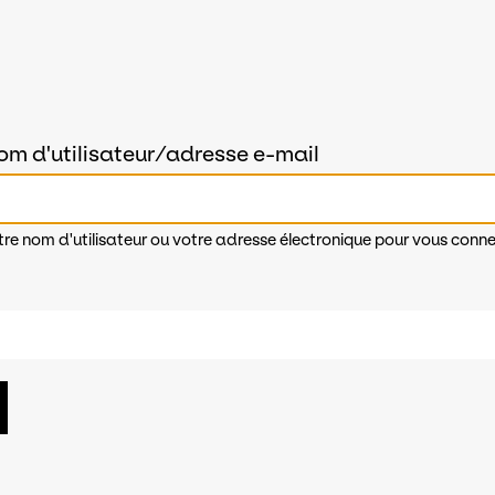
om d'utilisateur/adresse e-mail
tre nom d'utilisateur ou votre adresse électronique pour vous conne