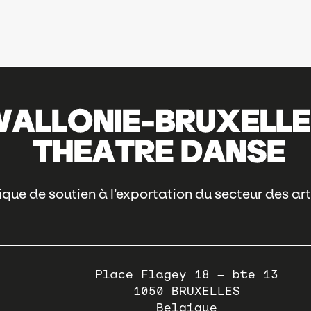
que de soutien à l’exportation du secteur des art
Place Flagey 18 – bte 13
1050
BRUXELLES
Belgique