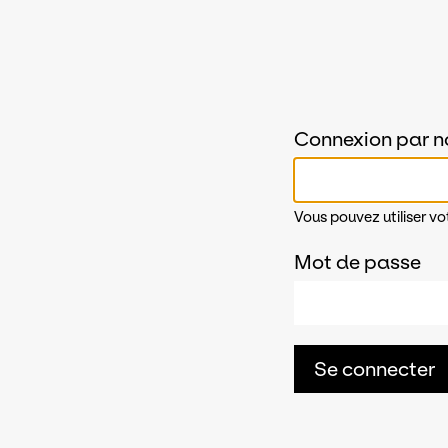
Connexion par n
Vous pouvez utiliser vo
Mot de passe