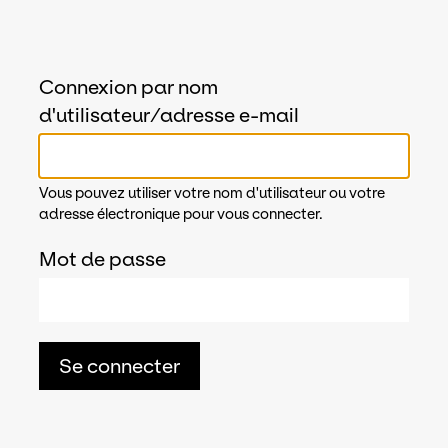
Connexion par nom
d'utilisateur/adresse e-mail
Vous pouvez utiliser votre nom d'utilisateur ou votre
adresse électronique pour vous connecter.
Mot de passe