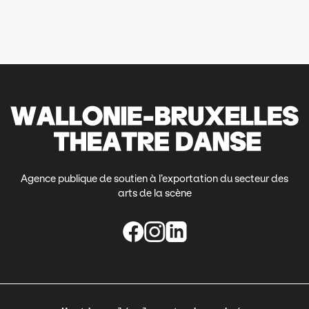
Agence publique de soutien à l’exportation du secteur des
arts de la scène