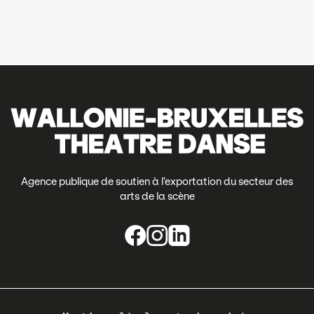
Agence publique de soutien à l’exportation du secteur des
arts de la scène