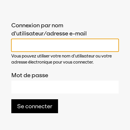
Connexion par nom
d'utilisateur/adresse e-mail
Vous pouvez utiliser votre nom d'utilisateur ou votre
adresse électronique pour vous connecter.
Mot de passe