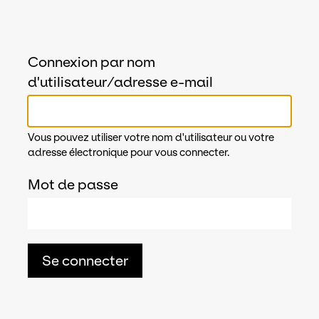
Connexion par nom
d'utilisateur/adresse e-mail
Vous pouvez utiliser votre nom d'utilisateur ou votre
adresse électronique pour vous connecter.
Mot de passe