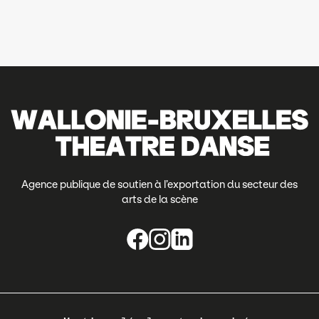
Agence publique de soutien à l’exportation du secteur des
arts de la scène