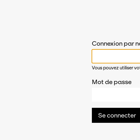
Connexion par n
Vous pouvez utiliser vo
Mot de passe