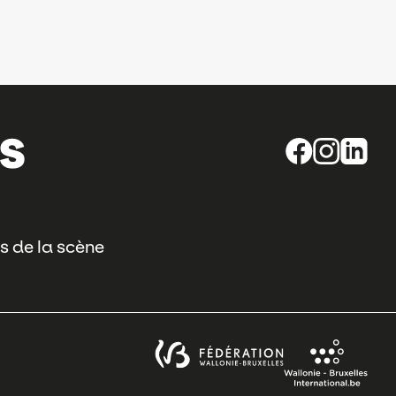
s de la scène