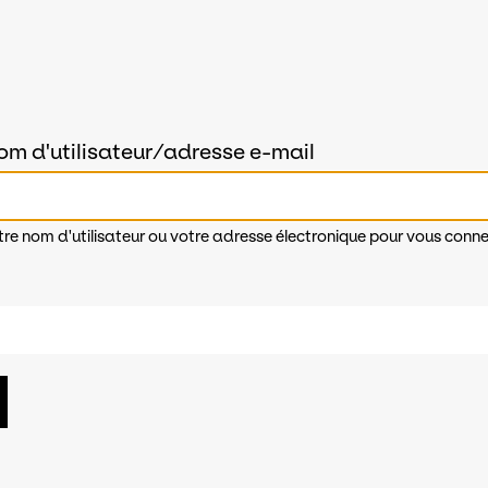
om d'utilisateur/adresse e-mail
tre nom d'utilisateur ou votre adresse électronique pour vous conne