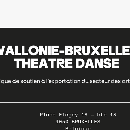
que de soutien à l’exportation du secteur des art
Place Flagey 18 – bte 13
1050
BRUXELLES
Belgique