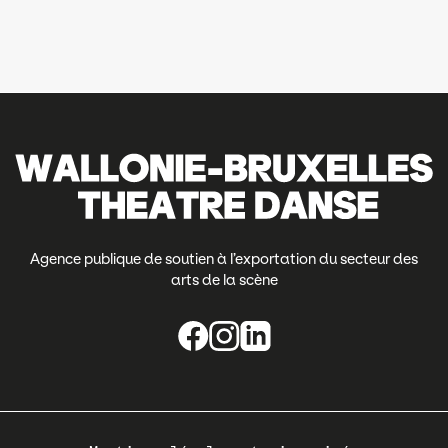
Agence publique de soutien à l’exportation du secteur des
arts de la scène