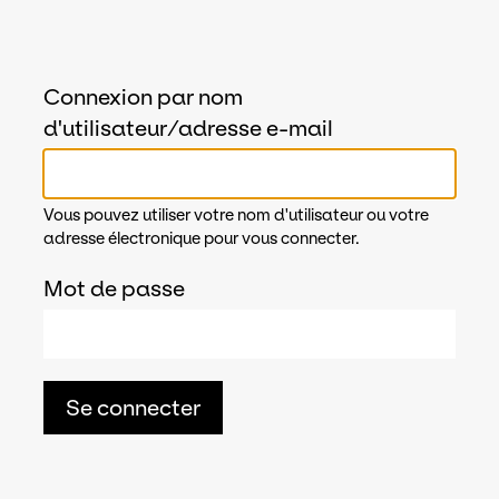
Connexion par nom
d'utilisateur/adresse e-mail
Vous pouvez utiliser votre nom d'utilisateur ou votre
adresse électronique pour vous connecter.
Mot de passe