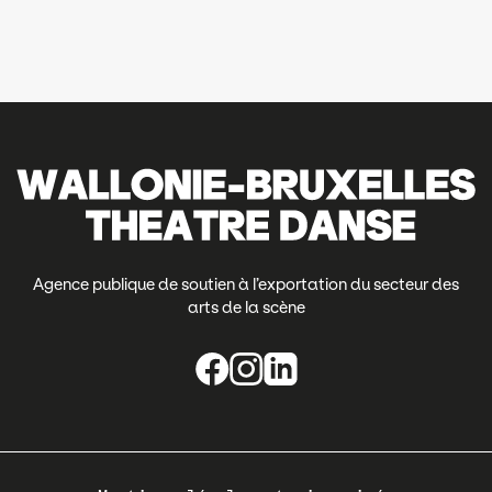
Agence publique de soutien à l’exportation du secteur des
arts de la scène