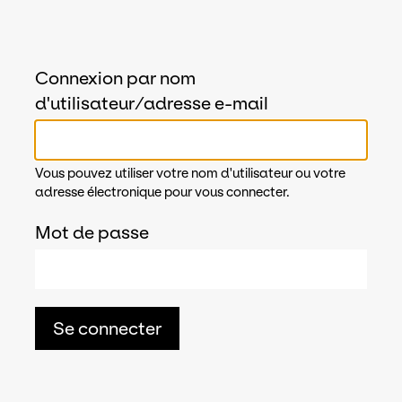
Connexion par nom
d'utilisateur/adresse e-mail
Vous pouvez utiliser votre nom d'utilisateur ou votre
adresse électronique pour vous connecter.
Mot de passe