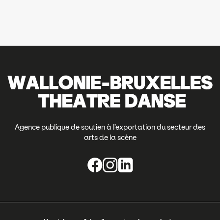
Agence publique de soutien à l’exportation du secteur des
arts de la scène