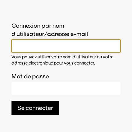
Connexion par nom
d'utilisateur/adresse e-mail
Vous pouvez utiliser votre nom d'utilisateur ou votre
adresse électronique pour vous connecter.
Mot de passe