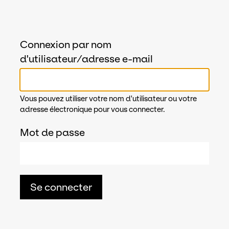
Connexion par nom
d'utilisateur/adresse e-mail
Vous pouvez utiliser votre nom d'utilisateur ou votre
adresse électronique pour vous connecter.
Mot de passe