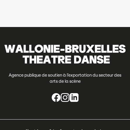
Agence publique de soutien à l’exportation du secteur des
arts de la scène