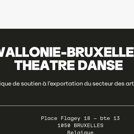
que de soutien à l’exportation du secteur des art
Place Flagey 18 – bte 13
1050
BRUXELLES
Belgique