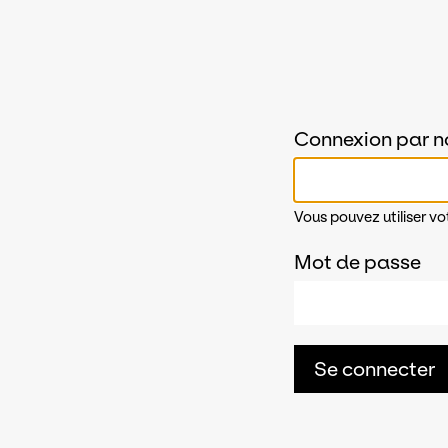
Connexion par n
Vous pouvez utiliser vo
Mot de passe