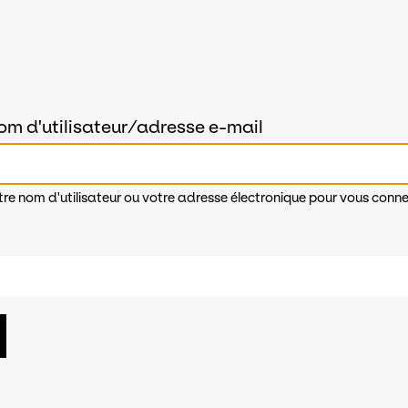
om d'utilisateur/adresse e-mail
tre nom d'utilisateur ou votre adresse électronique pour vous conne