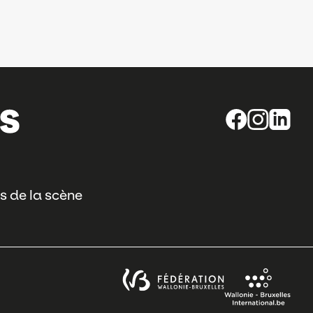
s de la scène