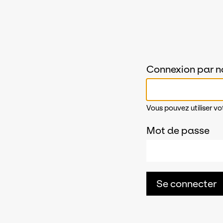
Connexion par n
Vous pouvez utiliser vo
Mot de passe