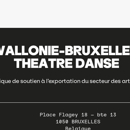
que de soutien à l’exportation du secteur des art
Place Flagey 18 – bte 13
1050
BRUXELLES
Belgique