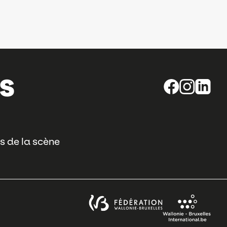
s de la scène