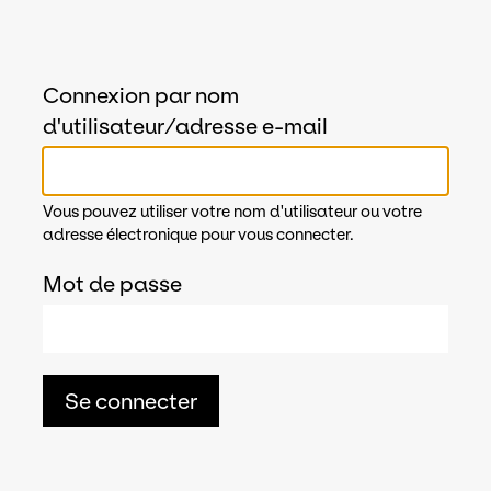
Connexion par nom
d'utilisateur/adresse e-mail
Vous pouvez utiliser votre nom d'utilisateur ou votre
adresse électronique pour vous connecter.
Mot de passe