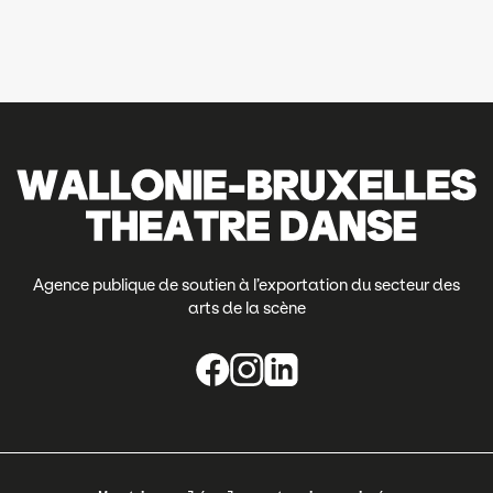
Agence publique de soutien à l’exportation du secteur des
arts de la scène