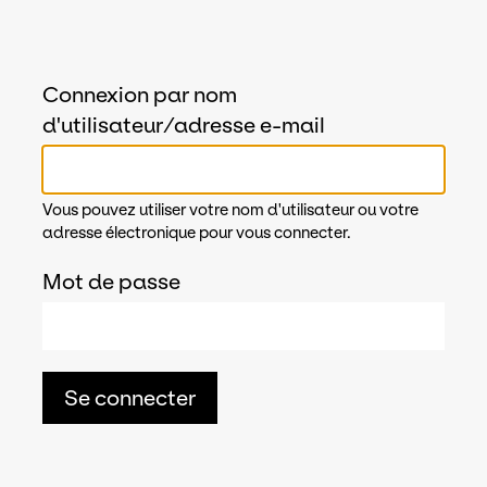
Connexion par nom
d'utilisateur/adresse e-mail
Vous pouvez utiliser votre nom d'utilisateur ou votre
adresse électronique pour vous connecter.
Mot de passe