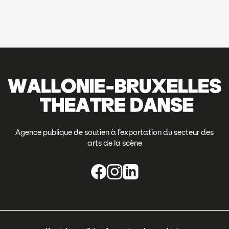
Agence publique de soutien à l’exportation du secteur des
arts de la scène